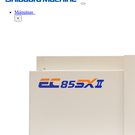
Máquinas
×