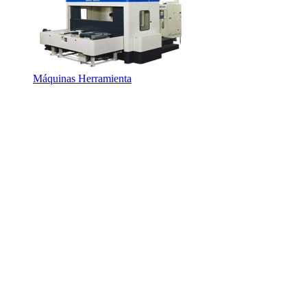
Máquinas Herramienta