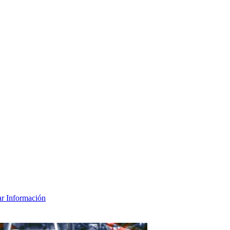
tar Información