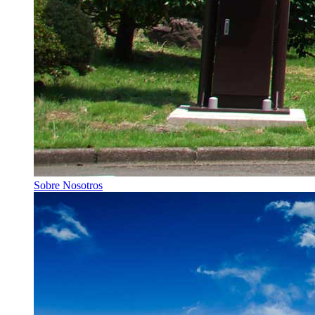
Sobre Nosotros