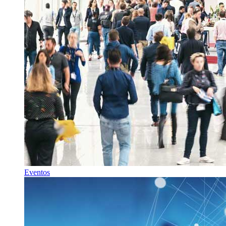
Eventos