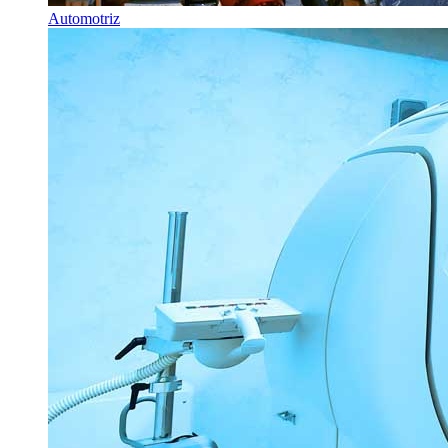
Automotriz