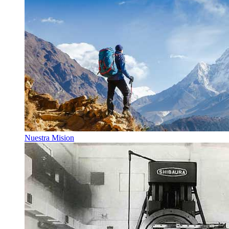
Nuestra Mision