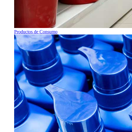
Productos de Consumo