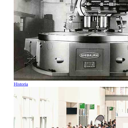
Historia