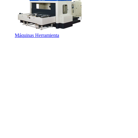
Máquinas Herramienta