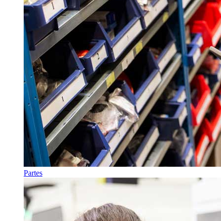
Partes