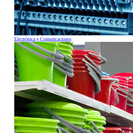
Electrónica y Comunicaciones