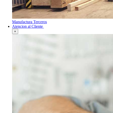
Manufactura Terceros
Atencion al Cliente
×