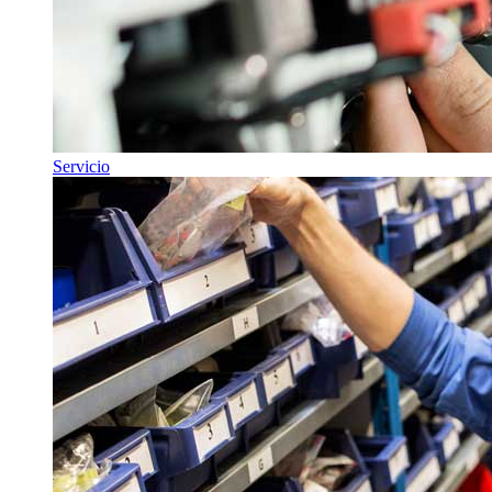
Servicio