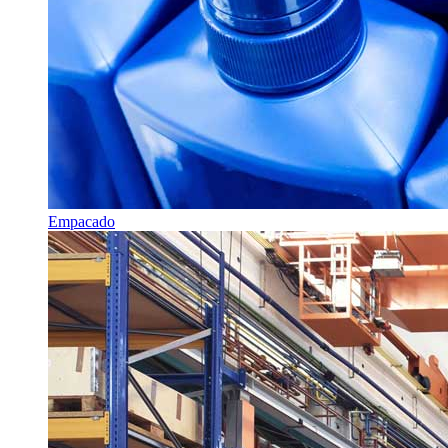
Empacado