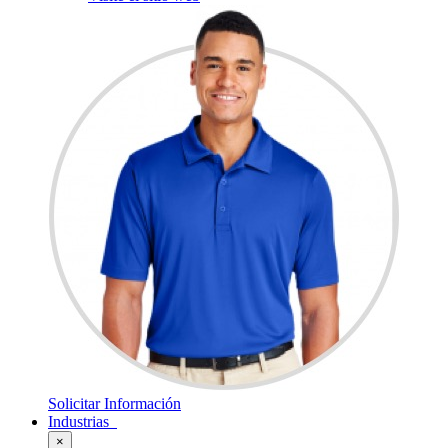
Solicitar Información
Industrias
×