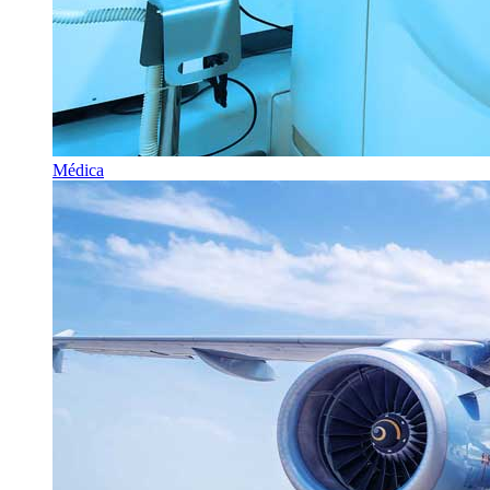
Médica