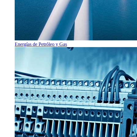
Energías de Petróleo y Gas