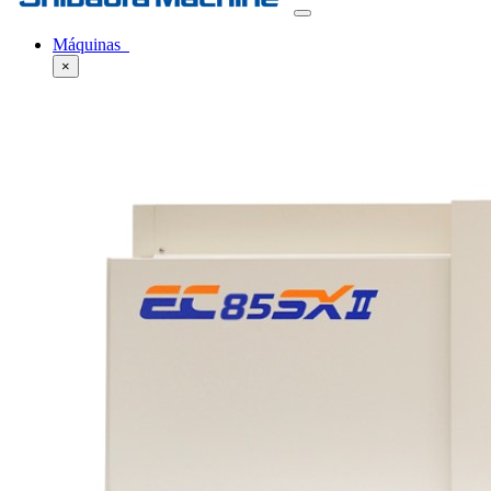
Máquinas
×