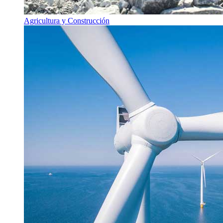
Agricultura y Construcción