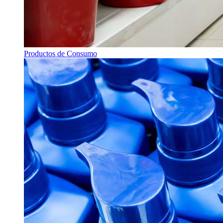
Productos de Consumo