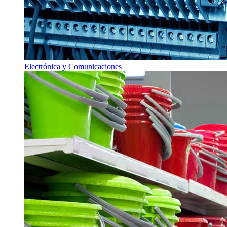
Electrónica y Comunicaciones