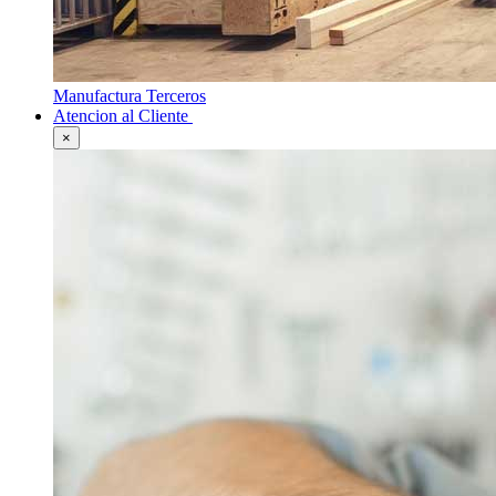
Manufactura Terceros
Atencion al Cliente
×