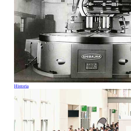
Historia