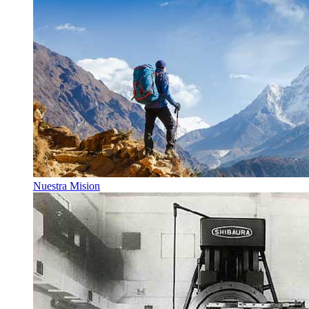
Nuestra Mision