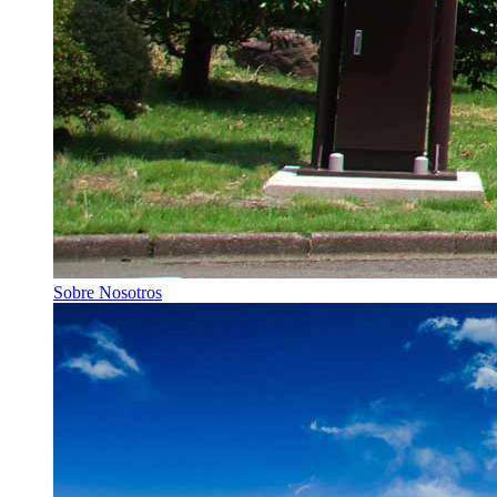
Sobre Nosotros