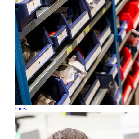
Partes