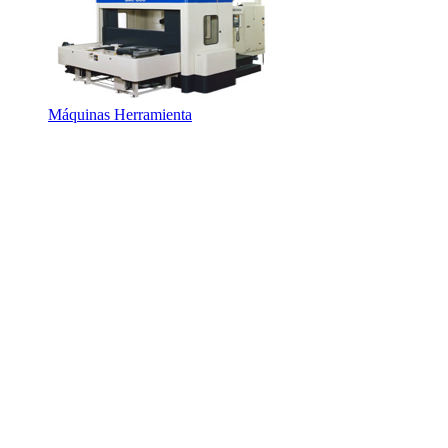
Máquinas Herramienta