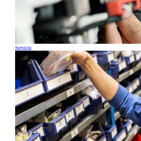
Servicio