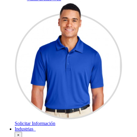
Solicitar Información
Industrias
×