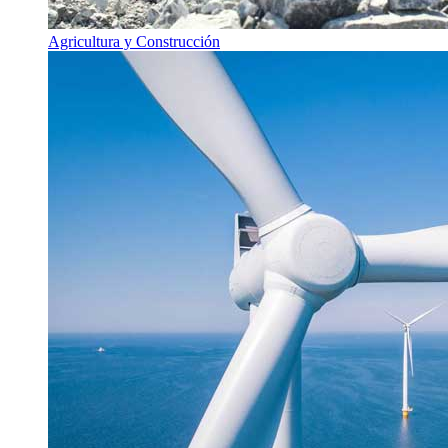
Agricultura y Construcción