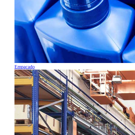
Empacado