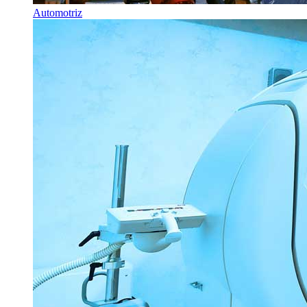
Automotriz