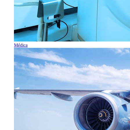
Médica