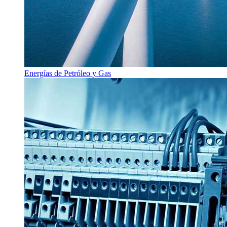
Energías de Petróleo y Gas