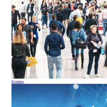
Eventos