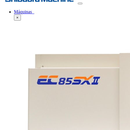
Máquinas
×