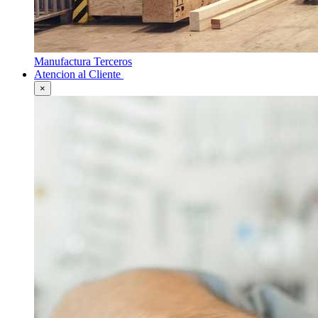
Manufactura Terceros
Atencion al Cliente
×