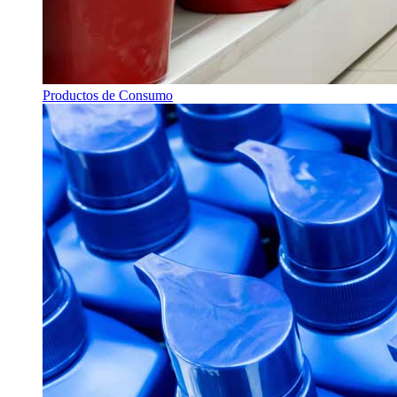
Productos de Consumo