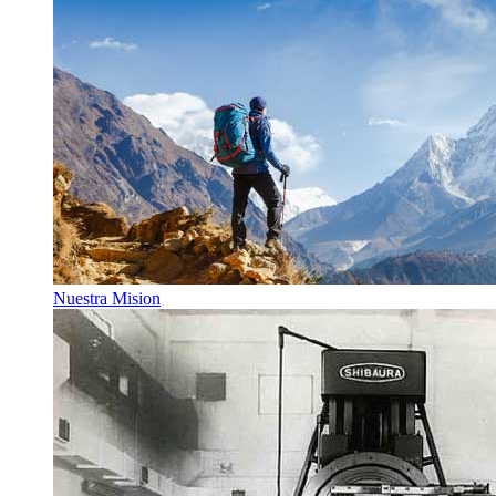
Nuestra Mision