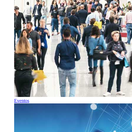
Eventos