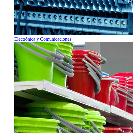
Electrónica y Comunicaciones