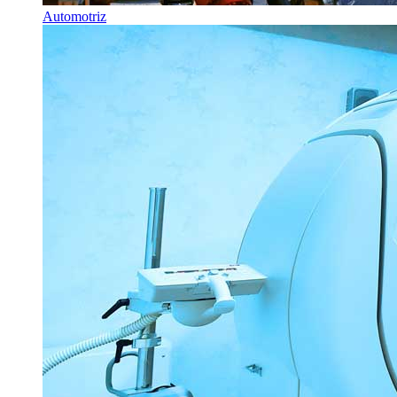
Automotriz