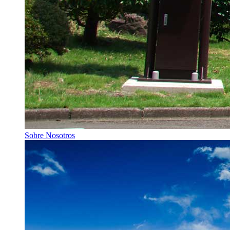
Sobre Nosotros