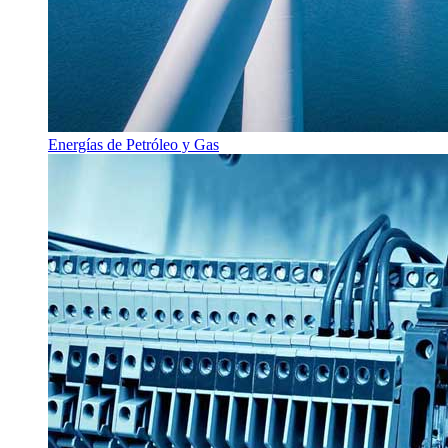
Energías de Petróleo y Gas