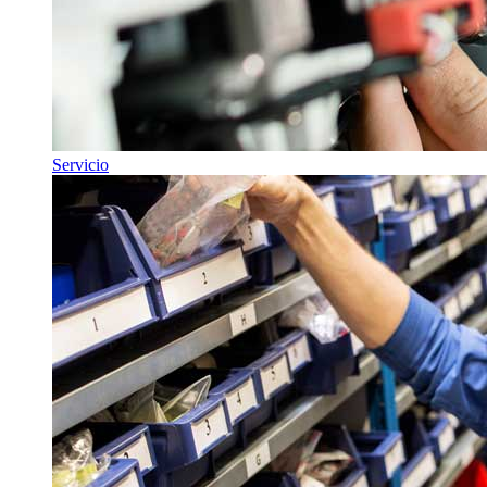
Servicio