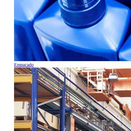
Empacado