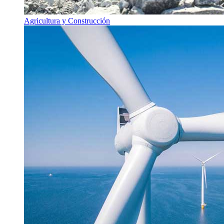
Agricultura y Construcción