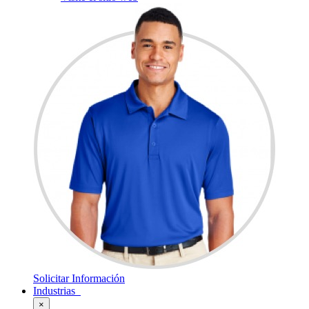
Solicitar Información
Industrias
×