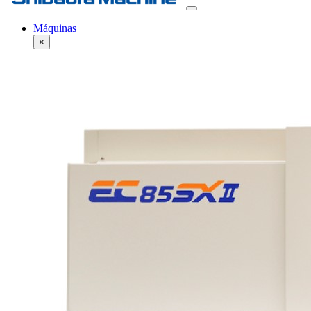
Máquinas
×