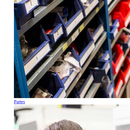
Partes