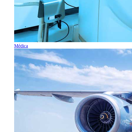
Médica