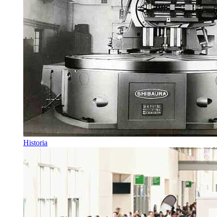
Historia