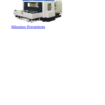
Máquinas Herramienta