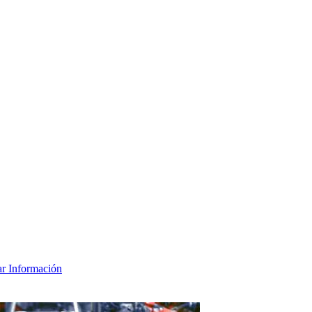
tar Información