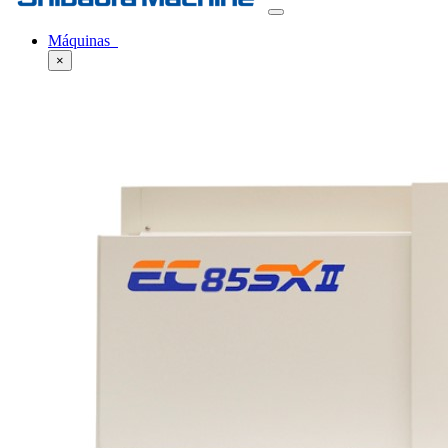
Máquinas
×