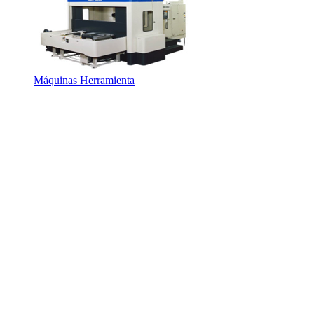
Máquinas Herramienta