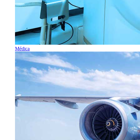
Médica