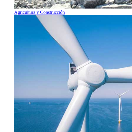
Agricultura y Construcción