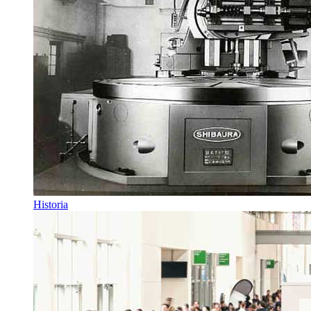
Historia