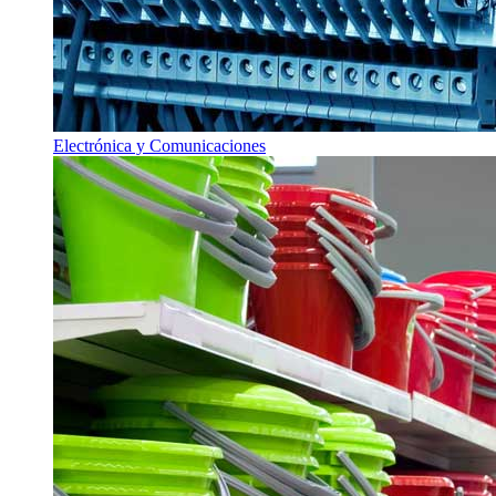
Electrónica y Comunicaciones