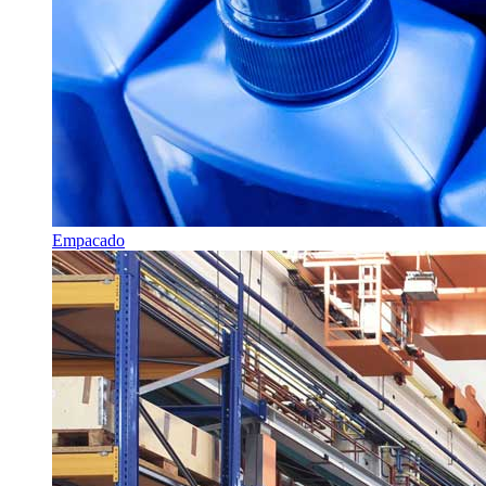
Empacado