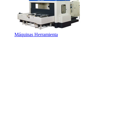
Máquinas Herramienta