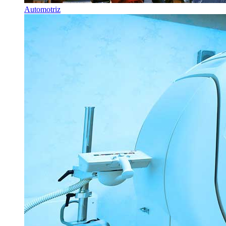
Automotriz