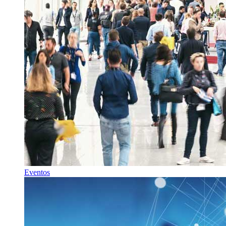
Eventos