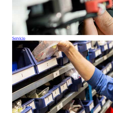
Servicio