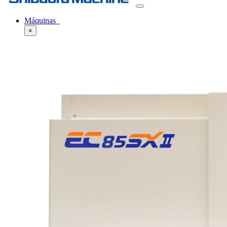
Máquinas
×