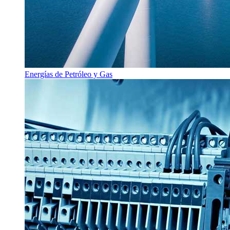
Energías de Petróleo y Gas