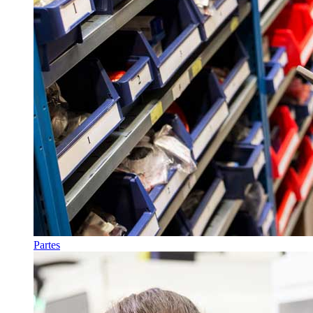
Partes