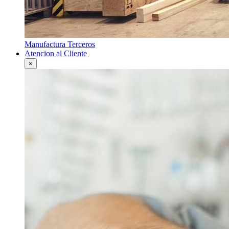
Manufactura Terceros
Atencion al Cliente
×