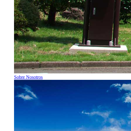
Sobre Nosotros