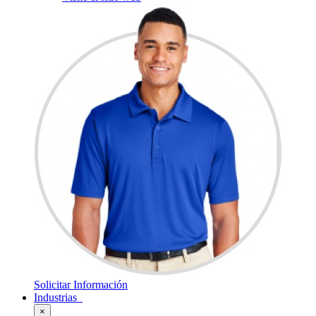
Solicitar Información
Industrias
×