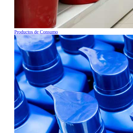
Productos de Consumo