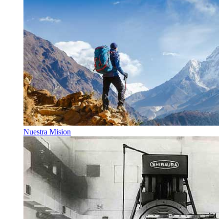
Nuestra Mision