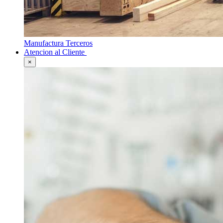
Manufactura Terceros
Atencion al Cliente
×