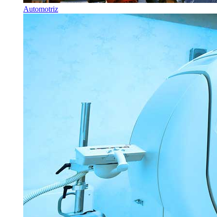
Automotriz