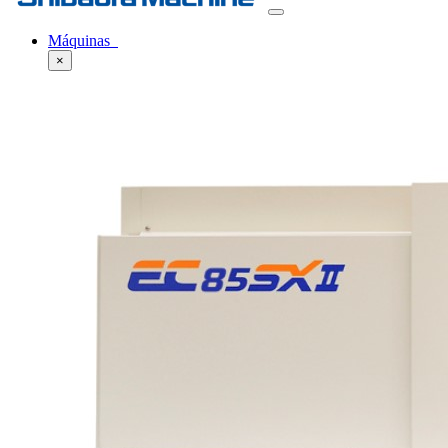
Máquinas
×