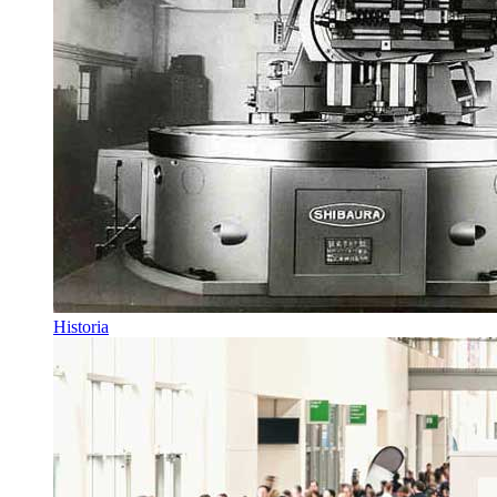
Historia