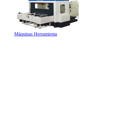
Máquinas Herramienta