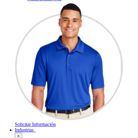
Solicitar Información
Industrias
×