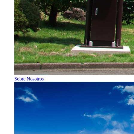
Sobre Nosotros