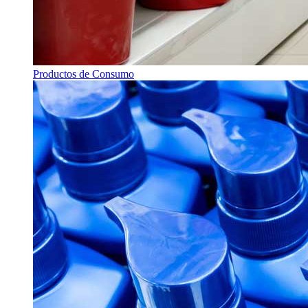
Productos de Consumo