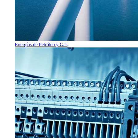
Energías de Petróleo y Gas