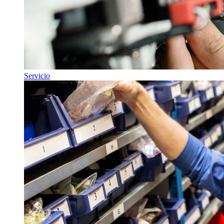
Servicio