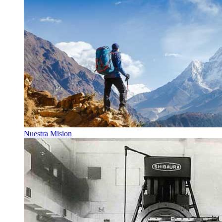
Nuestra Mision