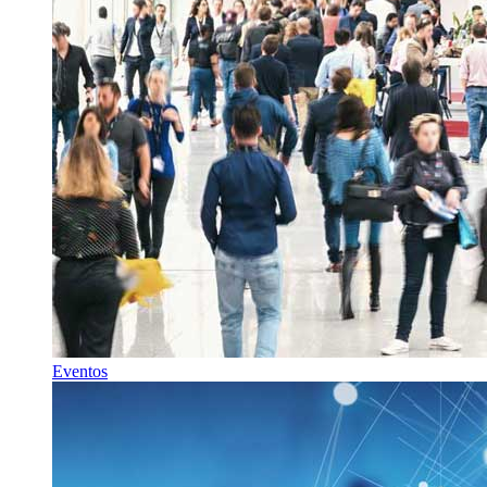
Eventos