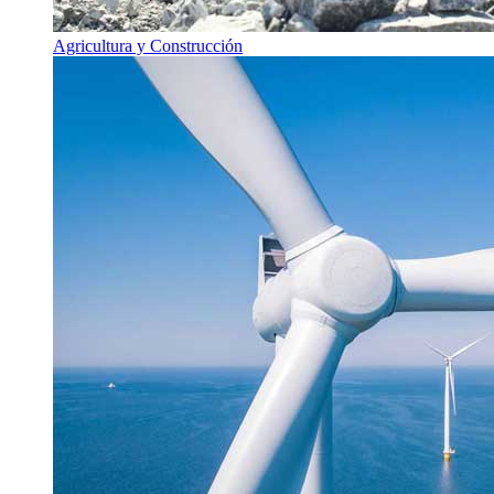
Agricultura y Construcción