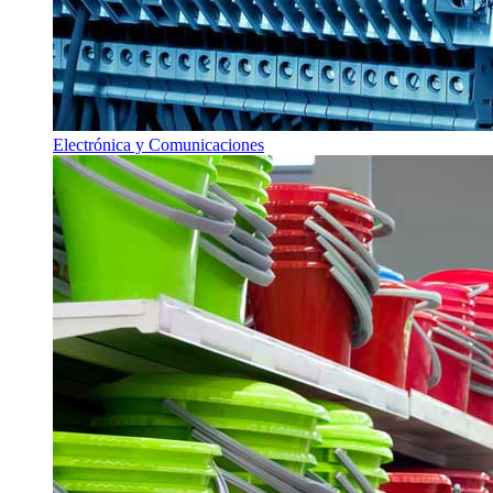
Electrónica y Comunicaciones