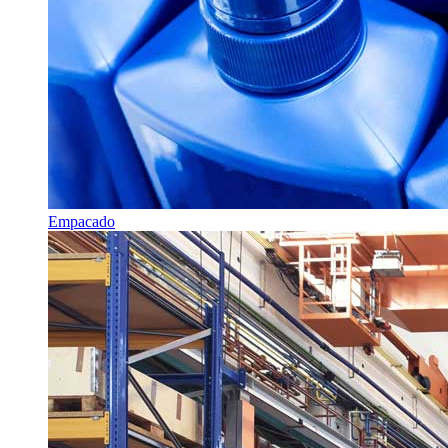
Empacado