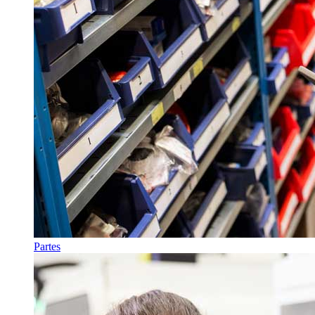
Partes