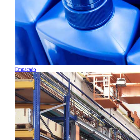
Empacado