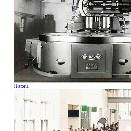
Historia