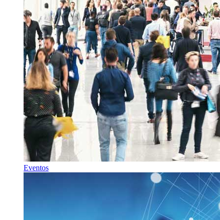
Eventos