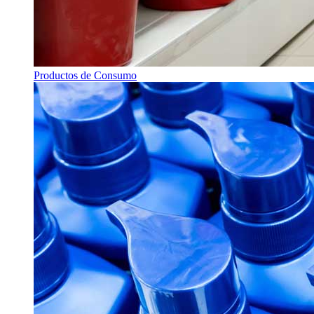
Productos de Consumo