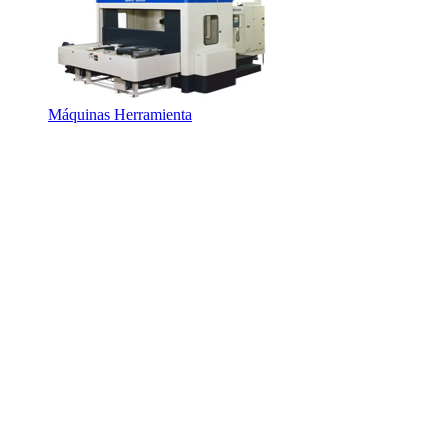
Máquinas Herramienta