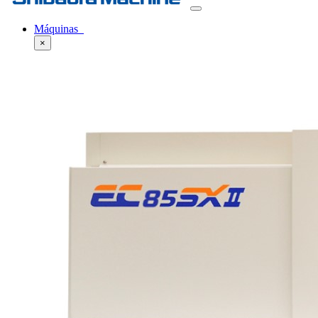
Máquinas
×