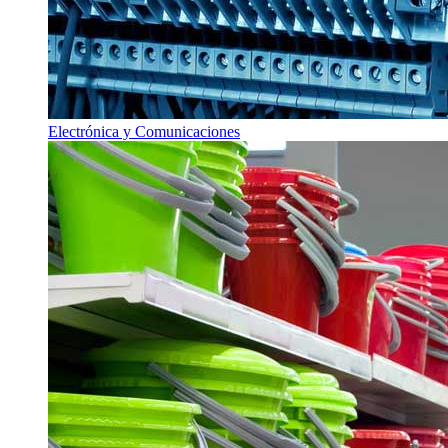
Electrónica y Comunicaciones