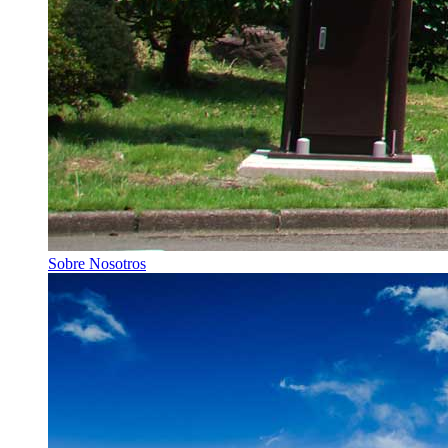
Sobre Nosotros