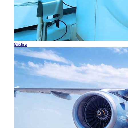
Médica