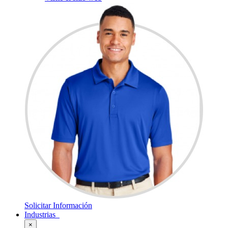
Solicitar Información
Industrias
×