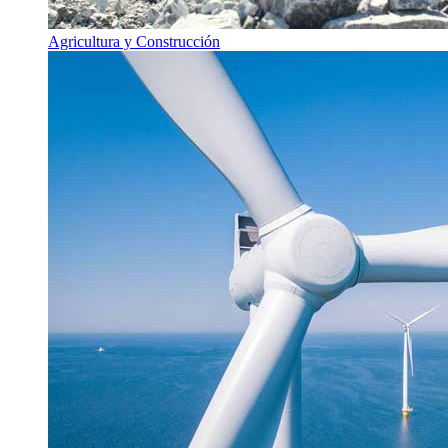
Agricultura y Construcción