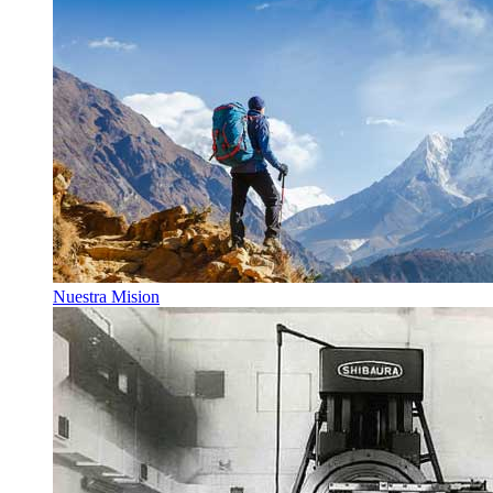
Nuestra Mision