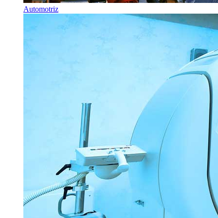
Automotriz