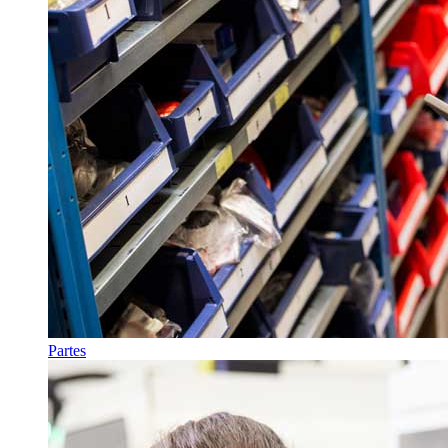
Partes