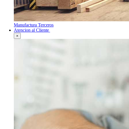
Manufactura Terceros
Atencion al Cliente
×