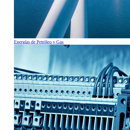
Energías de Petróleo y Gas